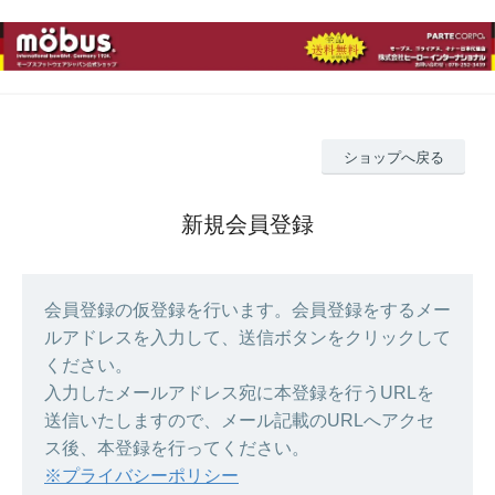
ショップへ戻る
新規会員登録
会員登録の仮登録を行います。会員登録をするメー
ルアドレスを入力して、送信ボタンをクリックして
ください。
入力したメールアドレス宛に本登録を行うURLを
送信いたしますので、メール記載のURLへアクセ
ス後、本登録を行ってください。
※プライバシーポリシー